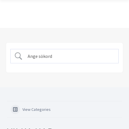
View Categories