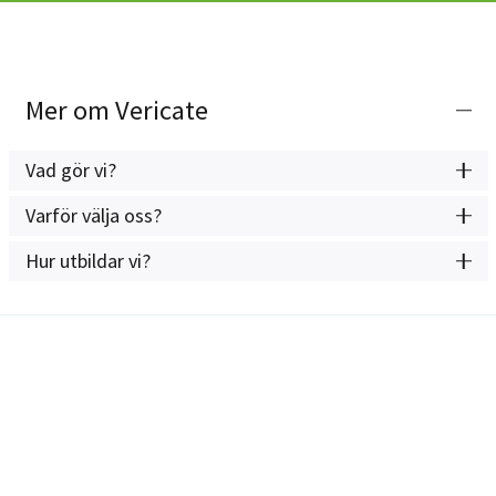
Mer om Vericate
Vad gör vi?
Varför välja oss?
Hur utbildar vi?