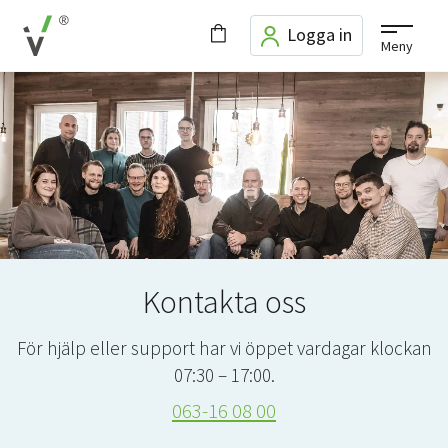
Logga in
Meny
Kontakta oss
För hjälp eller support har vi öppet vardagar klockan
07:30 – 17:00.
063-16 08 00