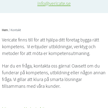
info@vericate.se
Hem
/
Kontakt
Vericate finns till för att hjälpa ditt företag bygga rätt
kompetens. Vi erbjuder utbildningar, verktyg och
metoder för att möta er kompetensutmaning.
Har du en fråga, kontakta oss gärna! Oavsett om du
funderar på kompetens, utbildning eller någon annan
fråga. Vi gillar att klura på smarta lösningar
tillsammans med våra kunder.