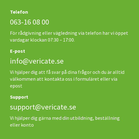
Telefon
063-16 08 00
För rådgivning eller vägledning via telefon har vi öppet
vardagar klockan 07:30 – 17:00.
E-post
info@vericate.se
Vi hjälper dig att få svar på dina frågor och du är alltid
välkommen att kontakta oss i formuläret eller via
epost
Support
support@vericate.se
Vi hjälper dig gärna med din utbildning, beställning
eller konto