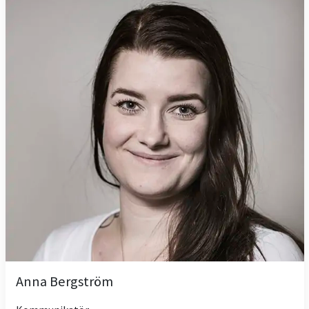
Anna Bergström