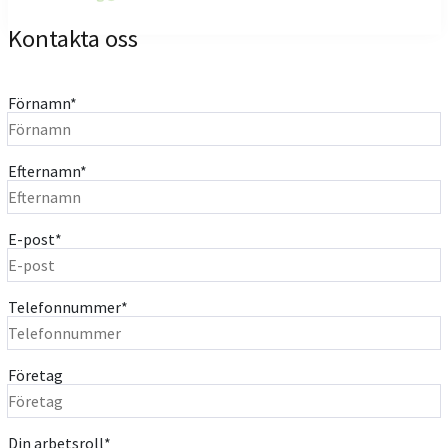
Kontakta oss
Förnamn
*
Efternamn
*
E-post
*
Telefonnummer
*
Företag
Din arbetsroll
*