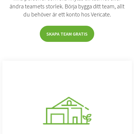
ändra teamets storlek. Börja bygga ditt team, allt
du behöver är ett konto hos Vericate.
SKAPA TEAM GRATIS