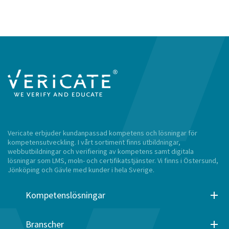
Vericate erbjuder kundanpassad kompetens och lösningar för
kompetensutveckling. I vårt sortiment finns utbildningar,
webbutbildningar och verifiering av kompetens samt digitala
lösningar som LMS, moln- och certifikatstjänster. Vi finns i Östersund,
Jönköping och Gävle med kunder i hela Sverige.
Kompetenslösningar
Branscher