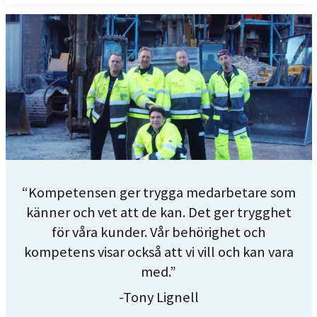
“Kompetensen ger trygga medarbetare som
känner och vet att de kan. Det ger trygghet
för våra kunder. Vår behörighet och
kompetens visar också att vi vill och kan vara
med.”
-Tony Lignell