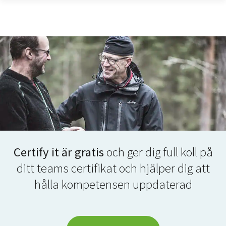
Certify it är gratis
och ger dig full koll på
ditt teams certifikat och hjälper dig att
hålla kompetensen uppdaterad