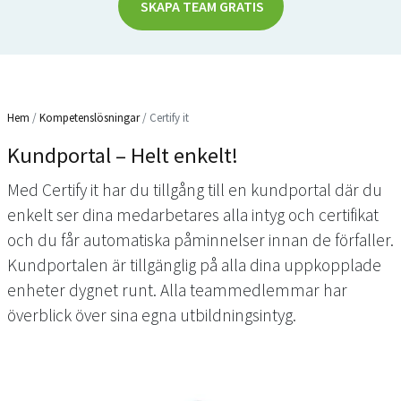
SKAPA TEAM GRATIS
Hem
/
Kompetenslösningar
/
Certify it
Kundportal – Helt enkelt!
Med Certify it har du tillgång till en kundportal där du
enkelt ser dina medarbetares alla intyg och certifikat
och du får automatiska påminnelser innan de förfaller.
Kundportalen är tillgänglig på alla dina uppkopplade
enheter dygnet runt. Alla teammedlemmar har
överblick över sina egna utbildningsintyg.