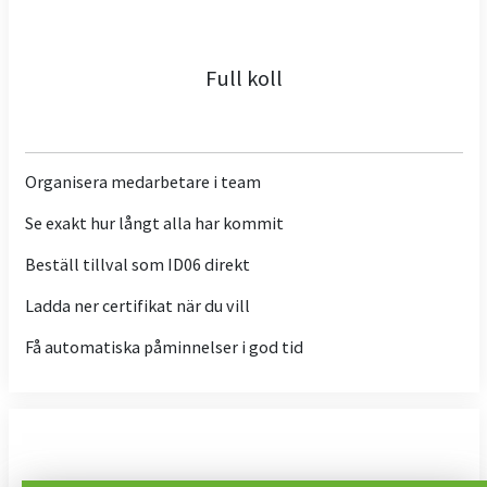
Full koll
Organisera medarbetare i team
Se exakt hur långt alla har kommit
Beställ tillval som ID06 direkt
Ladda ner certifikat när du vill
Få automatiska påminnelser i god tid