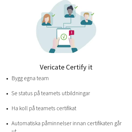
Vericate Certify it
Bygg egna team
Se status på teamets utbildningar
Ha koll på teamets certifikat
Automatiska påminnelser innan certifikaten går
ut