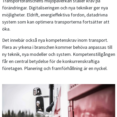
Transportbranschens miljöpåverkan ställer krav på
förändringar. Digitaliseringen och nya tekniker ger nya
möjligheter. Eldrift, energieffektiva fordon, datadrivna
system som kan optimera transporterna fortsätter att
öka.
Det innebär också nya kompetenskrav inom transport.
Flera av yrkena i branschen kommer behöva anpassas till
ny teknik, nya modeller och system. Kompetenstillgången
får en central betydelse för de konkurrenskraftiga
företagen. Planering och framförhållning är en nyckel.