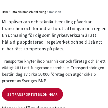
Hem
/
Hitta din branschutbildning
/
Transport
Miljöpåverkan och teknikutveckling påverkar
branschen och förändrar förutsättningar och regler.
En utmaning för dig som är yrkesverksam är att
hålla dig uppdaterad i regelverket och se till så att
ni har rätt kompetens på plats.
Transporter knyter ihop människor och företag och är ett
viktigt kitt i ett fungerande samhälle. Transportnäringen
består idag av cirka 50 000 företag och utgör cirka 5
procent av Sveriges BNP.
SE TRANSPORTUTBILDNINGAR