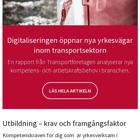
Digitaliseringen öppnar nya yrkesvägar
inom transportsektorn
En rapport från Transportföretagen analyserar nya
kompetens- och arbetskraftsbehov i branschen.
LÄS HELA ARTIKELN
Utbildning – krav och framgångsfaktor
Kompetenskraven för dig som är yrkesverksam i