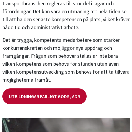
transportbranschen regleras till stor del i lagar och
förordningar. Det kan vara en utmaning att hela tiden se
till att ha den senaste kompetensen på plats, vilket kräver
både tid och administrativt arbete.
Det är trygga, kompetenta medarbetare som stärker
konkurrenskraften och möjliggör nya uppdrag och
framgångar. Frågan som behöver ställas är inte bara
vilken kompetens som behövs för stunden utan även
vilken kompetensutveckling som behövs för att ta tillvara
möjligheterna framåt.
UTBILDNINGAR FARLIGT GODS, ADR