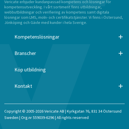
Vericate erbjuder kundanpassad kompetens och lösningar för
kompetensutveckling. I vårt sortiment finns utbildningar,
webbutbildningar och verifiering av kompetens samt digitala
lösningar som LMS, moln- och certifikatstjänster. Vi finns i Östersund,
Jönköping och Gävle med kunder i hela Sverige.
Kompetenslösningar
Branscher
Köp utbildning
Kontakt
Copyright © 2005-2026 Vericate AB | Kyrkgatan 76, 831 34 Östersund
Sweden | Org.nr 559039-6296 | All rights reserved