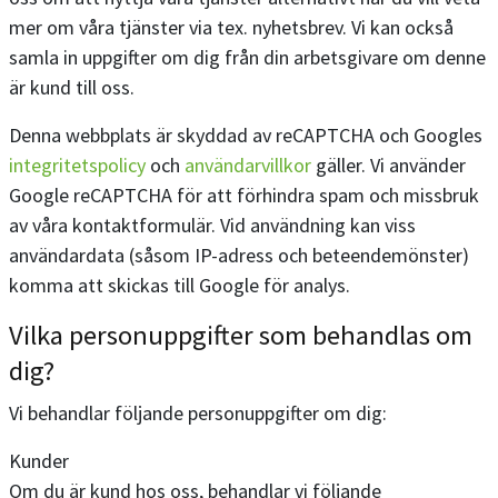
mer om våra tjänster via tex. nyhetsbrev. Vi kan också
samla in uppgifter om dig från din arbetsgivare om denne
är kund till oss.
Denna webbplats är skyddad av reCAPTCHA och Googles
integritetspolicy
och
användarvillkor
gäller. Vi använder
Google reCAPTCHA för att förhindra spam och missbruk
av våra kontaktformulär. Vid användning kan viss
användardata (såsom IP-adress och beteendemönster)
komma att skickas till Google för analys.
Vilka personuppgifter som behandlas om
dig?
Vi behandlar följande personuppgifter om dig:
Kunder
Om du är kund hos oss, behandlar vi följande