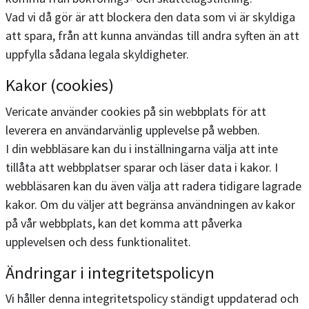
Vad vi då gör är att blockera den data som vi är skyldiga
att spara, från att kunna användas till andra syften än att
uppfylla sådana legala skyldigheter.
Kakor (cookies)
Vericate använder cookies på sin webbplats för att
leverera en användarvänlig upplevelse på webben.
I din webbläsare kan du i inställningarna välja att inte
tillåta att webbplatser sparar och läser data i kakor. I
webbläsaren kan du även välja att radera tidigare lagrade
kakor. Om du väljer att begränsa användningen av kakor
på vår webbplats, kan det komma att påverka
upplevelsen och dess funktionalitet.
Ändringar i integritetspolicyn
Vi håller denna integritetspolicy ständigt uppdaterad och