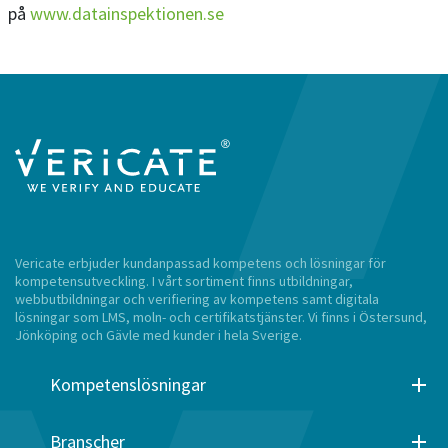
på
www.datainspektionen.se
Vericate erbjuder kundanpassad kompetens och lösningar för
kompetensutveckling. I vårt sortiment finns utbildningar,
webbutbildningar och verifiering av kompetens samt digitala
lösningar som LMS, moln- och certifikatstjänster. Vi finns i Östersund,
Jönköping och Gävle med kunder i hela Sverige.
Kompetenslösningar
Branscher