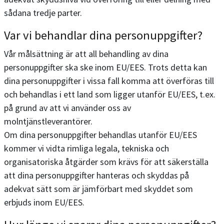
sådana tredje parter.
Var vi behandlar dina personuppgifter?
Vår målsättning är att all behandling av dina
personuppgifter ska ske inom EU/EES. Trots detta kan
dina personuppgifter i vissa fall komma att överföras till
och behandlas i ett land som ligger utanför EU/EES, t.ex.
på grund av att vi använder oss av
molntjänstleverantörer.
Om dina personuppgifter behandlas utanför EU/EES
kommer vi vidta rimliga legala, tekniska och
organisatoriska åtgärder som krävs för att säkerställa
att dina personuppgifter hanteras och skyddas på
adekvat sätt som är jämförbart med skyddet som
erbjuds inom EU/EES.