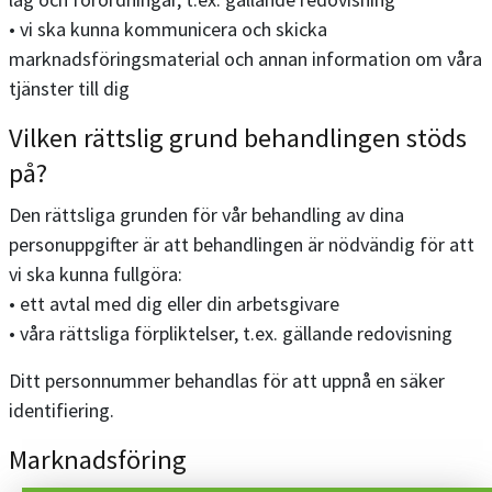
• vi ska kunna kommunicera och skicka
marknadsföringsmaterial och annan information om våra
tjänster till dig
Vilken rättslig grund behandlingen stöds
på?
Den rättsliga grunden för vår behandling av dina
personuppgifter är att behandlingen är nödvändig för att
vi ska kunna fullgöra:
• ett avtal med dig eller din arbetsgivare
• våra rättsliga förpliktelser, t.ex. gällande redovisning
Ditt personnummer behandlas för att uppnå en säker
identifiering.
Marknadsföring