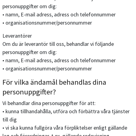
personuppgifter om dig:
• namn, E-mail adress, adress och telefonnummer
• organisationsnummer/personnummer
Leverantörer
Om du är leverantör till oss, behandlar vi följande
personuppgifter om dig:
• namn, E-mail adress, adress och telefonnummer
• organisationsnummer/personnummer
För vilka ändamål behandlas dina
personuppgifter?
Vi behandlar dina personuppgifter för att:
• kunna tillhandahålla, utföra och förbättra våra tjänster
till dig
• vi ska kunna fullgöra våra förpliktelser enligt gällande
lag och förordningar, t.ex. gällande redovisning