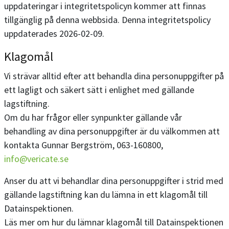
uppdateringar i integritetspolicyn kommer att finnas
tillgänglig på denna webbsida. Denna integritetspolicy
uppdaterades 2026-02-09.
Klagomål
Vi strävar alltid efter att behandla dina personuppgifter på
ett lagligt och säkert sätt i enlighet med gällande
lagstiftning.
Om du har frågor eller synpunkter gällande vår
behandling av dina personuppgifter är du välkommen att
kontakta Gunnar Bergström, 063-160800,
info@vericate.se
Anser du att vi behandlar dina personuppgifter i strid med
gällande lagstiftning kan du lämna in ett klagomål till
Datainspektionen.
Läs mer om hur du lämnar klagomål till Datainspektionen