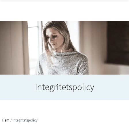
Integritetspolicy
Hem
/
Integritetspolicy