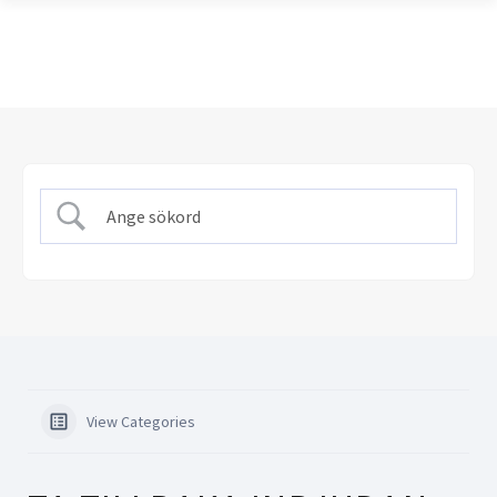
View Categories