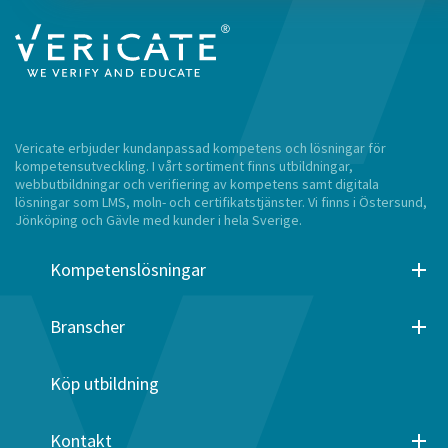
Vericate erbjuder kundanpassad kompetens och lösningar för
kompetensutveckling. I vårt sortiment finns utbildningar,
webbutbildningar och verifiering av kompetens samt digitala
lösningar som LMS, moln- och certifikatstjänster. Vi finns i Östersund,
Jönköping och Gävle med kunder i hela Sverige.
Kompetenslösningar
Branscher
Köp utbildning
Kontakt