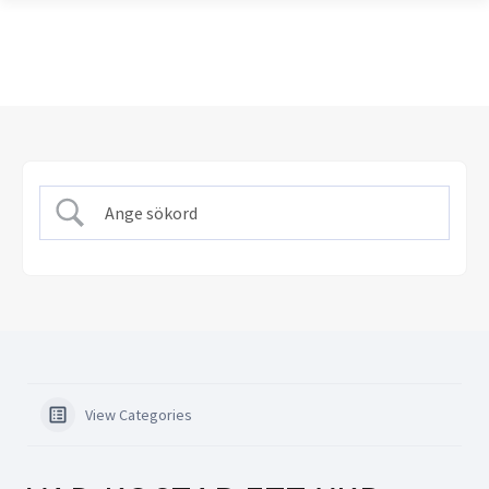
View Categories