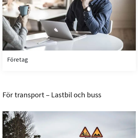
Företag
För transport – Lastbil och buss