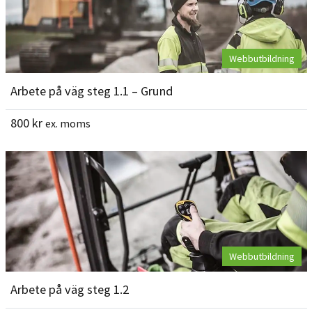
Webbutbildning
Arbete på väg steg 1.1 – Grund
800
kr
ex. moms
Webbutbildning
Arbete på väg steg 1.2