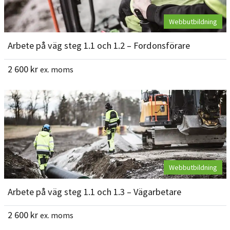
Webbutbildning
Arbete på väg steg 1.1 och 1.2 – Fordonsförare
2 600
kr
ex. moms
Webbutbildning
Arbete på väg steg 1.1 och 1.3 – Vägarbetare
2 600
kr
ex. moms