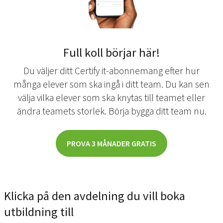
Full koll börjar här!
Du väljer ditt Certify it-abonnemang efter hur
många elever som ska ingå i ditt team. Du kan sen
välja vilka elever som ska knytas till teamet eller
ändra teamets storlek. Börja bygga ditt team nu.
PROVA 3 MÅNADER GRATIS
Klicka på den avdelning du vill boka
utbildning till