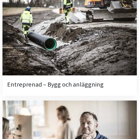
Entreprenad – Bygg och anläggning