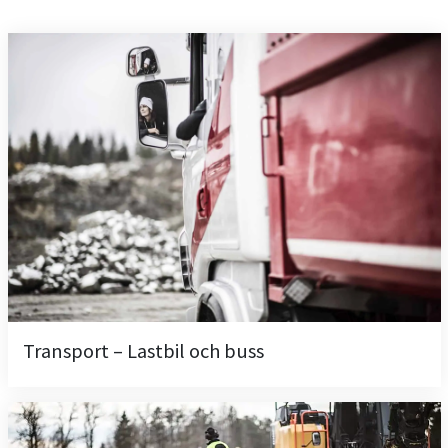
Transport – Lastbil och buss