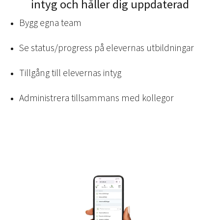
intyg och håller dig uppdaterad
Bygg egna team
Se status/progress på elevernas utbildningar
Tillgång till elevernas intyg
Administrera tillsammans med kollegor