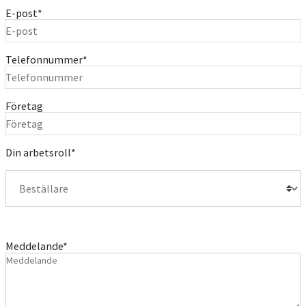
E-post
*
Telefonnummer
*
Företag
Din arbetsroll
*
Meddelande
*