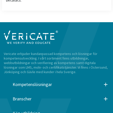
Vericate erbjuder kundanpassad kompetens och lösningar för
kompetensutveckling. I vårt sortiment finns utbildningar,
webbutbildningar och verifiering av kompetens samt digitala
lösningar som LMS, moln- och certifikatstjänster. Vi finns i Östersund,
Jönköping och Gävle med kunder i hela Sverige.
Kompetenslösningar
Branscher