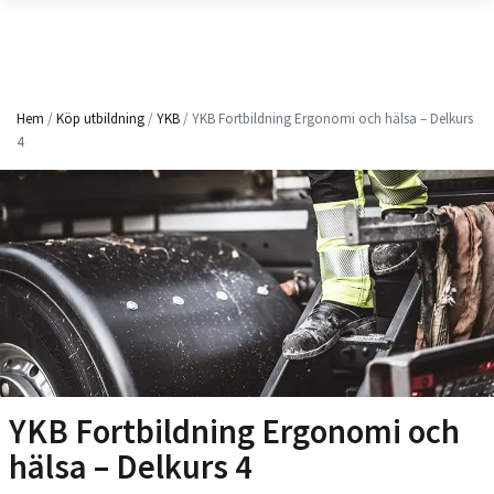
Hem
/
Köp utbildning
/
YKB
/ YKB Fortbildning Ergonomi och hälsa – Delkurs
4
YKB Fortbildning Ergonomi och
hälsa – Delkurs 4