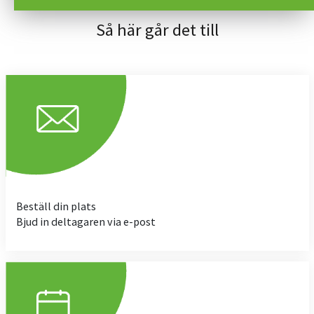
Så här går det till
Beställ din plats
Bjud in deltagaren via e-post