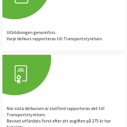
Utbildningen genomförs.
Varje delkurs rapporteras till Transportstyrelsen.
När sista delkursen är slutförd rapporteras det till
Transportstyrelsen.
Beviset utfärdats först efter att avgiften på 275 kr har
betalats.