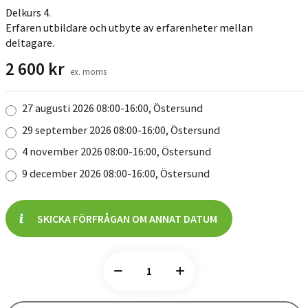
Delkurs 4.
Erfaren utbildare och utbyte av erfarenheter mellan
deltagare.
2 600
kr
ex. moms
27 augusti 2026 08:00-16:00, Östersund
29 september 2026 08:00-16:00, Östersund
4 november 2026 08:00-16:00, Östersund
9 december 2026 08:00-16:00, Östersund
SKICKA FÖRFRÅGAN OM ANNAT DATUM