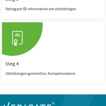
Deltagare får information om utbildningen
Steg 4
Utbildningen genomförs. Kompetensbevis