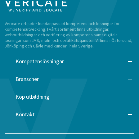
Vericate erbjuder kundanpassad kompetens och lösningar för
kompetensutveckling. I vårt sortiment finns utbildningar,
webbutbildningar och verifiering av kompetens samt digitala
lösningar som LMS, moln- och certifikatstjänster. Vi finns i Östersund,
Jönköping och Gävle med kunder i hela Sverige.
Kompetenslösningar
Branscher
Köp utbildning
Kontakt