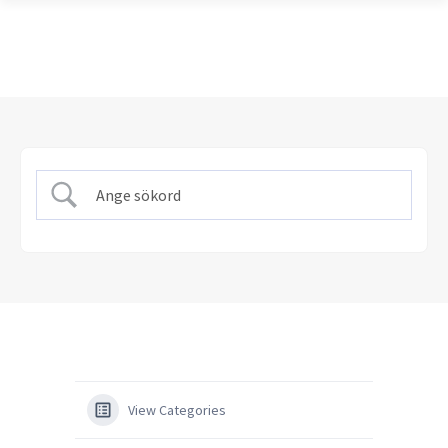
View Categories