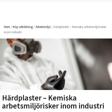
Hem
/
Köp utbildning
/
Arbetsmiljö
/ Härdplaster – Kemiska arbetsmiljörisker
inom industri
Härdplaster – Kemiska
arbetsmiljörisker inom industri