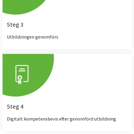
Steg 3
Utbildningen genomförs
Steg 4
Digitalt kompetensbevis efter genomförd utbildning