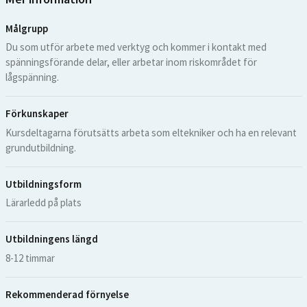
Målgrupp
Du som utför arbete med verktyg och kommer i kontakt med
spänningsförande delar, eller arbetar inom riskområdet för
lågspänning.
Förkunskaper
Kursdeltagarna förutsätts arbeta som eltekniker och ha en relevant
grundutbildning.
Utbildningsform
Lärarledd på plats
Utbildningens längd
8-12 timmar
Rekommenderad förnyelse