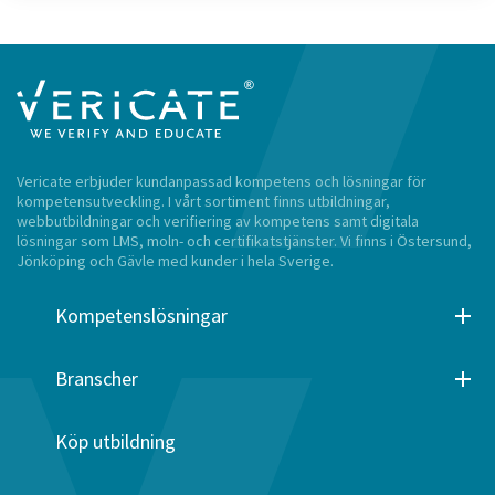
Vericate erbjuder kundanpassad kompetens och lösningar för
kompetensutveckling. I vårt sortiment finns utbildningar,
webbutbildningar och verifiering av kompetens samt digitala
lösningar som LMS, moln- och certifikatstjänster. Vi finns i Östersund,
Jönköping och Gävle med kunder i hela Sverige.
Kompetenslösningar
Branscher
Köp utbildning