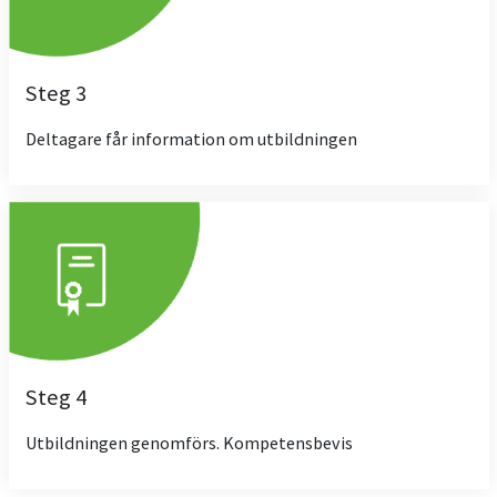
Steg 3
Deltagare får information om utbildningen
Steg 4
Utbildningen genomförs. Kompetensbevis